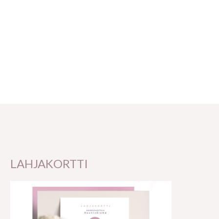
LAHJAKORTTI