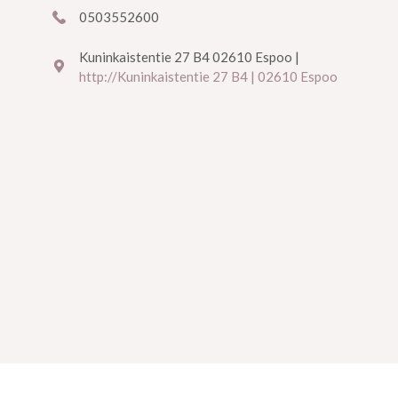
0503552600
Kuninkaistentie 27 B4 02610 Espoo |
http://Kuninkaistentie 27 B4 | 02610 Espoo