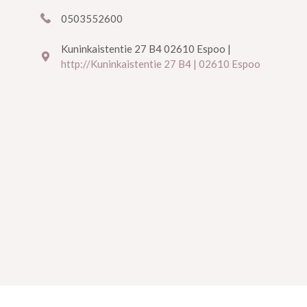
0503552600
Kuninkaistentie 27 B4 02610 Espoo |
http://Kuninkaistentie 27 B4 | 02610 Espoo