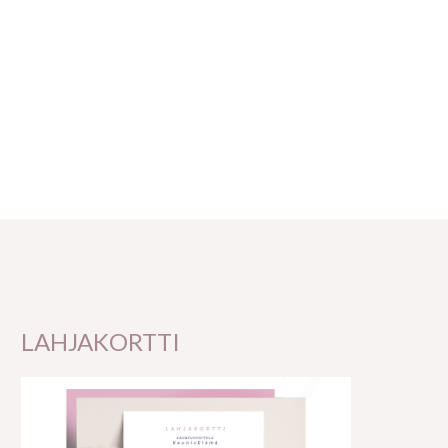
LAHJAKORTTI