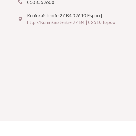
0503552600
Kuninkaistentie 27 B4 02610 Espoo |
http://Kuninkaistentie 27 B4 | 02610 Espoo