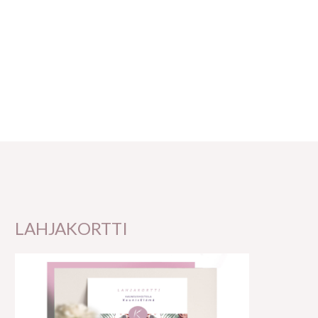
LAHJAKORTTI