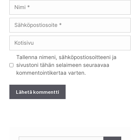
Nimi
Sähköpostiosoite
Kotisivu
Tallenna nimeni, sähköpostiosoitteeni ja
sivustoni tähän selaimeen seuraavaa
kommentointikertaa varten.