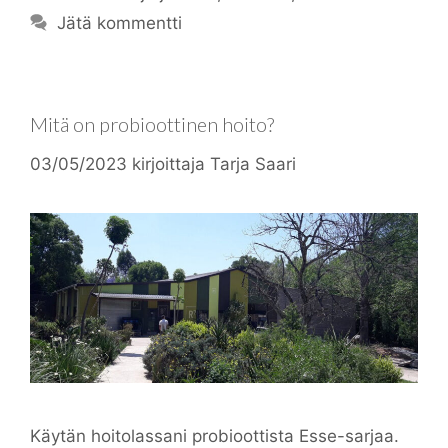
Jätä kommentti
Mitä on probioottinen hoito?
03/05/2023
kirjoittaja
Tarja Saari
Käytän hoitolassani probioottista Esse-sarjaa.