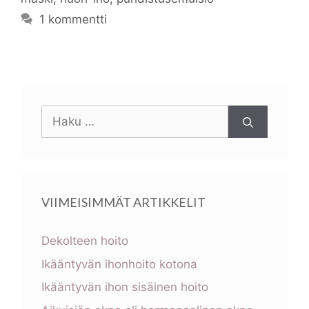
1 kommentti
Haku:
VIIMEISIMMÄT ARTIKKELIT
Dekolteen hoito
Ikääntyvän ihonhoito kotona
Ikääntyvän ihon sisäinen hoito